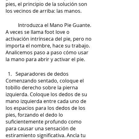
pies, el principio de la solución son 
los vecinos de arriba: las manos.
	Introduzca el Mano Pie Guante. 
A veces se llama foot love o 
activación intrínseca del pie, pero no 
importa el nombre, hace su trabajo. 
Analicemos paso a paso cómo usar 
la mano para abrir y activar el pie.
Separadores de dedos
Comenzando sentado, coloque el 
tobillo derecho sobre la pierna 
izquierda. Coloque los dedos de su 
mano izquierda entre cada uno de 
los espacios para los dedos de los 
pies, forzando el dedo lo 
suficientemente profundo como 
para causar una sensación de 
estiramiento significativa. Ancla tu 