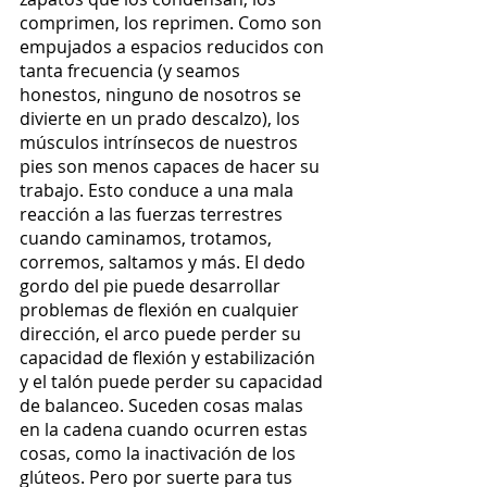
comprimen, los reprimen. Como son 
empujados a espacios reducidos con 
tanta frecuencia (y seamos 
honestos, ninguno de nosotros se 
divierte en un prado descalzo), los 
músculos intrínsecos de nuestros 
pies son menos capaces de hacer su 
trabajo. Esto conduce a una mala 
reacción a las fuerzas terrestres 
cuando caminamos, trotamos, 
corremos, saltamos y más. El dedo 
gordo del pie puede desarrollar 
problemas de flexión en cualquier 
dirección, el arco puede perder su 
capacidad de flexión y estabilización 
y el talón puede perder su capacidad 
de balanceo. Suceden cosas malas 
en la cadena cuando ocurren estas 
cosas, como la inactivación de los 
glúteos. Pero por suerte para tus 