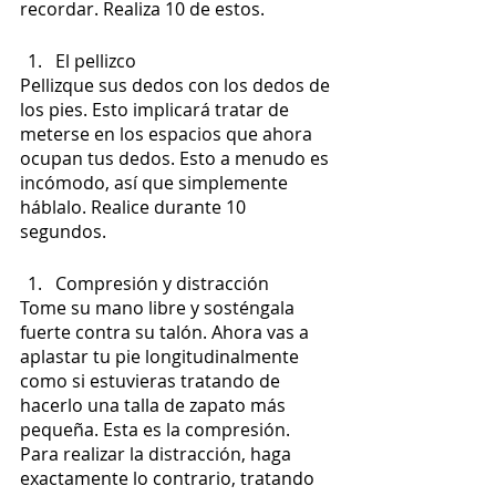
recordar. Realiza 10 de estos. 
El pellizco
Pellizque sus dedos con los dedos de 
los pies. Esto implicará tratar de 
meterse en los espacios que ahora 
ocupan tus dedos. Esto a menudo es 
incómodo, así que simplemente 
háblalo. Realice durante 10 
segundos.
Compresión y distracción
Tome su mano libre y sosténgala 
fuerte contra su talón. Ahora vas a 
aplastar tu pie longitudinalmente 
como si estuvieras tratando de 
hacerlo una talla de zapato más 
pequeña. Esta es la compresión. 
Para realizar la distracción, haga 
exactamente lo contrario, tratando 