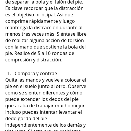
de separar la bola y el talón del pie. 
Es clave recordar que la distracción 
es el objetivo principal. Así que 
comprima rápidamente y luego 
mantenga la distracción durante al 
menos tres veces más. Siéntase libre 
de realizar alguna acción de torsión 
con la mano que sostiene la bola del 
pie. Realice de 5 a 10 rondas de 
compresión y distracción.
Compara y contrae
Quita las manos y vuelve a colocar el 
pie en el suelo junto al otro. Observe 
cómo se sienten diferentes y cómo 
puede extender los dedos del pie 
que acaba de trabajar mucho mejor. 
Incluso puedes intentar levantar el 
dedo gordo del pie 
independientemente de los demás y 