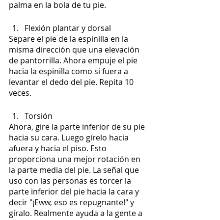
palma en la bola de tu pie.
Flexión plantar y dorsal
Separe el pie de la espinilla en la 
misma dirección que una elevación 
de pantorrilla. Ahora empuje el pie 
hacia la espinilla como si fuera a 
levantar el dedo del pie. Repita 10 
veces.
Torsión
Ahora, gire la parte inferior de su pie 
hacia su cara. Luego gírelo hacia 
afuera y hacia el piso. Esto 
proporciona una mejor rotación en 
la parte media del pie. La señal que 
uso con las personas es torcer la 
parte inferior del pie hacia la cara y 
decir "¡Eww, eso es repugnante!" y 
gíralo. Realmente ayuda a la gente a 