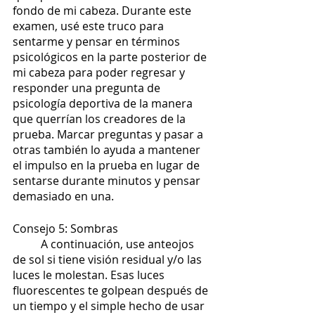
fondo de mi cabeza. Durante este 
examen, usé este truco para 
sentarme y pensar en términos 
psicológicos en la parte posterior de 
mi cabeza para poder regresar y 
responder una pregunta de 
psicología deportiva de la manera 
que querrían los creadores de la 
prueba. Marcar preguntas y pasar a 
otras también lo ayuda a mantener 
el impulso en la prueba en lugar de 
sentarse durante minutos y pensar 
demasiado en una.
Consejo 5: Sombras
	A continuación, use anteojos 
de sol si tiene visión residual y/o las 
luces le molestan. Esas luces 
fluorescentes te golpean después de 
un tiempo y el simple hecho de usar 