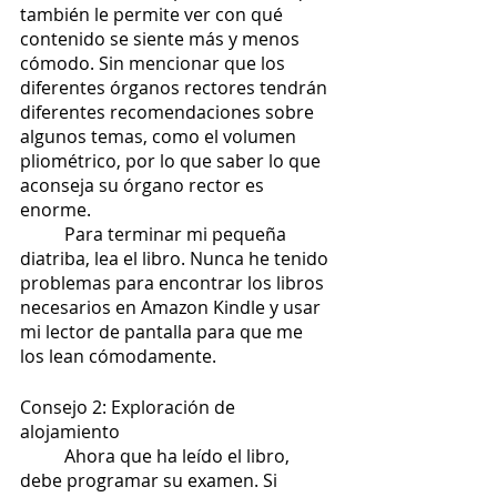
también le permite ver con qué 
contenido se siente más y menos 
cómodo. Sin mencionar que los 
diferentes órganos rectores tendrán 
diferentes recomendaciones sobre 
algunos temas, como el volumen 
pliométrico, por lo que saber lo que 
aconseja su órgano rector es 
enorme.
	Para terminar mi pequeña 
diatriba, lea el libro. Nunca he tenido 
problemas para encontrar los libros 
necesarios en Amazon Kindle y usar 
mi lector de pantalla para que me 
los lean cómodamente.
Consejo 2: Exploración de 
alojamiento
	Ahora que ha leído el libro, 
debe programar su examen. Si 