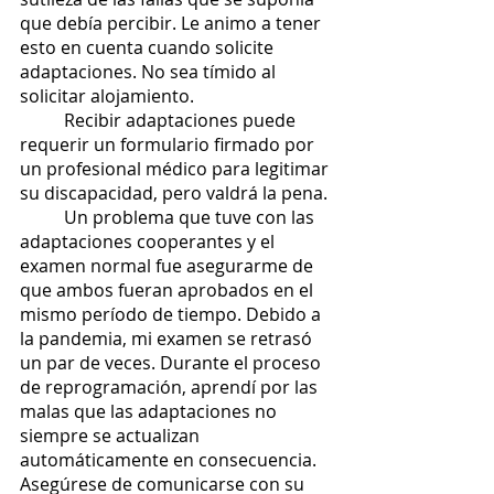
que debía percibir. Le animo a tener 
esto en cuenta cuando solicite 
adaptaciones. No sea tímido al 
solicitar alojamiento.
	Recibir adaptaciones puede 
requerir un formulario firmado por 
un profesional médico para legitimar 
su discapacidad, pero valdrá la pena.
	Un problema que tuve con las 
adaptaciones cooperantes y el 
examen normal fue asegurarme de 
que ambos fueran aprobados en el 
mismo período de tiempo. Debido a 
la pandemia, mi examen se retrasó 
un par de veces. Durante el proceso 
de reprogramación, aprendí por las 
malas que las adaptaciones no 
siempre se actualizan 
automáticamente en consecuencia. 
Asegúrese de comunicarse con su 