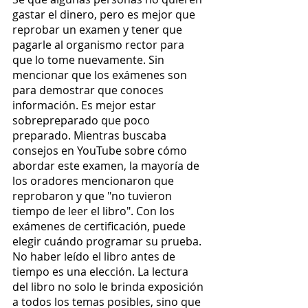
gastar el dinero, pero es mejor que 
reprobar un examen y tener que 
pagarle al organismo rector para 
que lo tome nuevamente. Sin 
mencionar que los exámenes son 
para demostrar que conoces 
información. Es mejor estar 
sobrepreparado que poco 
preparado. Mientras buscaba 
consejos en YouTube sobre cómo 
abordar este examen, la mayoría de 
los oradores mencionaron que 
reprobaron y que "no tuvieron 
tiempo de leer el libro". Con los 
exámenes de certificación, puede 
elegir cuándo programar su prueba. 
No haber leído el libro antes de 
tiempo es una elección. La lectura 
del libro no solo le brinda exposición 
a todos los temas posibles, sino que 