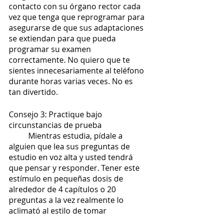
contacto con su órgano rector cada 
vez que tenga que reprogramar para 
asegurarse de que sus adaptaciones 
se extiendan para que pueda 
programar su examen 
correctamente. No quiero que te 
sientes innecesariamente al teléfono 
durante horas varias veces. No es 
tan divertido.
Consejo 3: Practique bajo 
circunstancias de prueba
	Mientras estudia, pídale a 
alguien que lea sus preguntas de 
estudio en voz alta y usted tendrá 
que pensar y responder. Tener este 
estímulo en pequeñas dosis de 
alrededor de 4 capítulos o 20 
preguntas a la vez realmente lo 
aclimató al estilo de tomar 