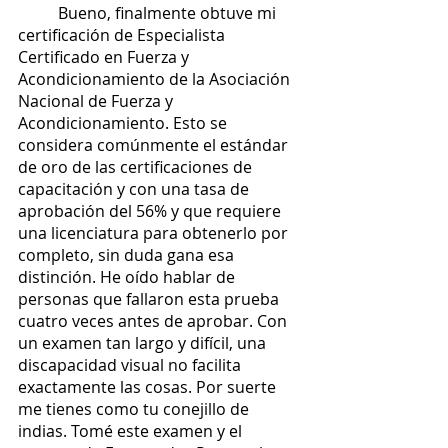
	Bueno, finalmente obtuve mi 
certificación de Especialista 
Certificado en Fuerza y ​​
Acondicionamiento de la Asociación 
Nacional de Fuerza y ​​
Acondicionamiento. Esto se 
considera comúnmente el estándar 
de oro de las certificaciones de 
capacitación y con una tasa de 
aprobación del 56% y que requiere 
una licenciatura para obtenerlo por 
completo, sin duda gana esa 
distinción. He oído hablar de 
personas que fallaron esta prueba 
cuatro veces antes de aprobar. Con 
un examen tan largo y difícil, una 
discapacidad visual no facilita 
exactamente las cosas. Por suerte 
me tienes como tu conejillo de 
indias. Tomé este examen y el 