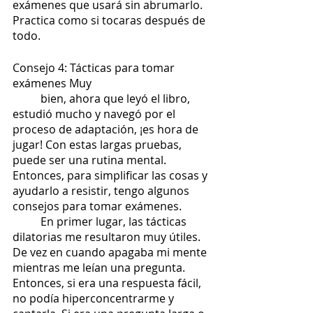
exámenes que usará sin abrumarlo. 
Practica como si tocaras después de 
todo.
Consejo 4: Tácticas para tomar 
exámenes Muy
	bien, ahora que leyó el libro, 
estudió mucho y navegó por el 
proceso de adaptación, ¡es hora de 
jugar! Con estas largas pruebas, 
puede ser una rutina mental. 
Entonces, para simplificar las cosas y 
ayudarlo a resistir, tengo algunos 
consejos para tomar exámenes. 
	En primer lugar, las tácticas 
dilatorias me resultaron muy útiles. 
De vez en cuando apagaba mi mente 
mientras me leían una pregunta. 
Entonces, si era una respuesta fácil, 
no podía hiperconcentrarme y 