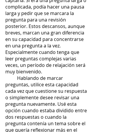
captarla. Si era una pregunta larga o 
complicada, podía hacer una pausa 
larga y pedir que se marcara la 
pregunta para una revisión 
posterior. Estos descansos, aunque 
breves, marcan una gran diferencia 
en su capacidad para concentrarse 
en una pregunta a la vez. 
Especialmente cuando tenga que 
leer preguntas complejas varias 
veces, un período de relajación será 
muy bienvenido. 
	Hablando de marcar 
preguntas, utilice esta capacidad 
cada vez que cuestione su respuesta 
o simplemente desee revisar una 
pregunta nuevamente. Usé esta 
opción cuando estaba dividido entre 
dos respuestas o cuando la 
pregunta contenía un tema sobre el 
que quería reflexionar más en el 