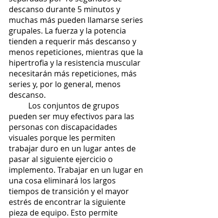
descanso durante 5 minutos y 
muchas más pueden llamarse series 
grupales. La fuerza y ​​la potencia 
tienden a requerir más descanso y 
menos repeticiones, mientras que la 
hipertrofia y la resistencia muscular 
necesitarán más repeticiones, más 
series y, por lo general, menos 
descanso. 
	Los conjuntos de grupos 
pueden ser muy efectivos para las 
personas con discapacidades 
visuales porque les permiten 
trabajar duro en un lugar antes de 
pasar al siguiente ejercicio o 
implemento. Trabajar en un lugar en 
una cosa eliminará los largos 
tiempos de transición y el mayor 
estrés de encontrar la siguiente 
pieza de equipo. Esto permite 