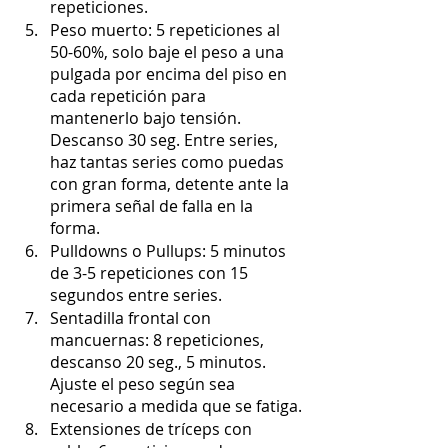
repeticiones.
Peso muerto: 5 repeticiones al 
50-60%, solo baje el peso a una 
pulgada por encima del piso en 
cada repetición para 
mantenerlo bajo tensión. 
Descanso 30 seg. Entre series, 
haz tantas series como puedas 
con gran forma, detente ante la 
primera señal de falla en la 
forma.
Pulldowns o Pullups: 5 minutos 
de 3-5 repeticiones con 15 
segundos entre series.
Sentadilla frontal con 
mancuernas: 8 repeticiones, 
descanso 20 seg., 5 minutos. 
Ajuste el peso según sea 
necesario a medida que se fatiga.
Extensiones de tríceps con 