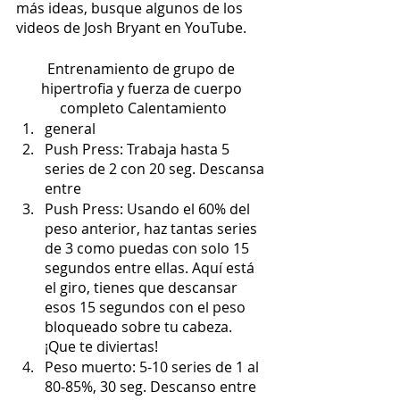
más ideas, busque algunos de los 
videos de Josh Bryant en YouTube. 
Entrenamiento de grupo de 
hipertrofia y fuerza de cuerpo 
completo Calentamiento
general
Push Press: Trabaja hasta 5 
series de 2 con 20 seg. Descansa 
entre
Push Press: Usando el 60% del 
peso anterior, haz tantas series 
de 3 como puedas con solo 15 
segundos entre ellas. Aquí está 
el giro, tienes que descansar 
esos 15 segundos con el peso 
bloqueado sobre tu cabeza. 
¡Que te diviertas!
Peso muerto: 5-10 series de 1 al 
80-85%, 30 seg. Descanso entre 