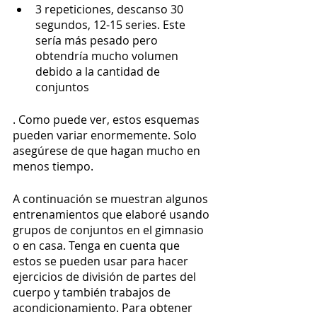
3 repeticiones, descanso 30 
segundos, 12-15 series. Este 
sería más pesado pero 
obtendría mucho volumen 
debido a la cantidad de 
conjuntos
. Como puede ver, estos esquemas 
pueden variar enormemente. Solo 
asegúrese de que hagan mucho en 
menos tiempo.
A continuación se muestran algunos 
entrenamientos que elaboré usando 
grupos de conjuntos en el gimnasio 
o en casa. Tenga en cuenta que 
estos se pueden usar para hacer 
ejercicios de división de partes del 
cuerpo y también trabajos de 
acondicionamiento. Para obtener 