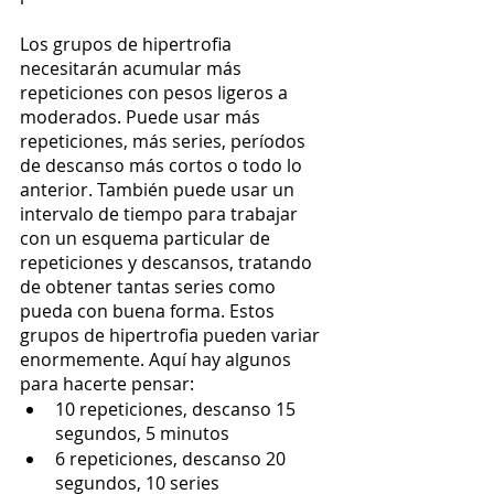
Los grupos de hipertrofia 
necesitarán acumular más 
repeticiones con pesos ligeros a 
moderados. Puede usar más 
repeticiones, más series, períodos 
de descanso más cortos o todo lo 
anterior. También puede usar un 
intervalo de tiempo para trabajar 
con un esquema particular de 
repeticiones y descansos, tratando 
de obtener tantas series como 
pueda con buena forma. Estos 
grupos de hipertrofia pueden variar 
enormemente. Aquí hay algunos 
para hacerte pensar:
10 repeticiones, descanso 15 
segundos, 5 minutos
6 repeticiones, descanso 20 
segundos, 10 series