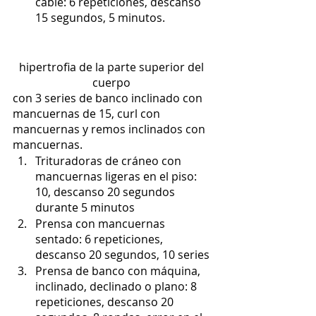
cable: 6 repeticiones, descanso 
15 segundos, 5 minutos.
hipertrofia de la parte superior del 
cuerpo 
con 3 series de banco inclinado con 
mancuernas de 15, curl con 
mancuernas y remos inclinados con 
mancuernas.
Trituradoras de cráneo con 
mancuernas ligeras en el piso: 
10, descanso 20 segundos 
durante 5 minutos
Prensa con mancuernas 
sentado: 6 repeticiones, 
descanso 20 segundos, 10 series
Prensa de banco con máquina, 
inclinado, declinado o plano: 8 
repeticiones, descanso 20 