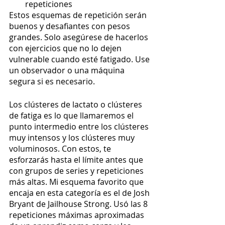
repeticiones
Estos esquemas de repetición serán 
buenos y desafiantes con pesos 
grandes. Solo asegúrese de hacerlos 
con ejercicios que no lo dejen 
vulnerable cuando esté fatigado. Use 
un observador o una máquina 
segura si es necesario.
Los clústeres de lactato o clústeres 
de fatiga es lo que llamaremos el 
punto intermedio entre los clústeres 
muy intensos y los clústeres muy 
voluminosos. Con estos, te 
esforzarás hasta el límite antes que 
con grupos de series y repeticiones 
más altas. Mi esquema favorito que 
encaja en esta categoría es el de Josh 
Bryant de Jailhouse Strong. Usó las 8 
repeticiones máximas aproximadas 