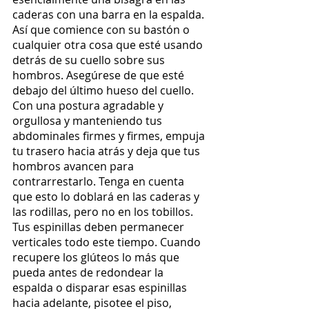
caderas con una barra en la espalda. 
Así que comience con su bastón o 
cualquier otra cosa que esté usando 
detrás de su cuello sobre sus 
hombros. Asegúrese de que esté 
debajo del último hueso del cuello. 
Con una postura agradable y 
orgullosa y manteniendo tus 
abdominales firmes y firmes, empuja 
tu trasero hacia atrás y deja que tus 
hombros avancen para 
contrarrestarlo. Tenga en cuenta 
que esto lo doblará en las caderas y 
las rodillas, pero no en los tobillos. 
Tus espinillas deben permanecer 
verticales todo este tiempo. Cuando 
recupere los glúteos lo más que 
pueda antes de redondear la 
espalda o disparar esas espinillas 
hacia adelante, pisotee el piso, 