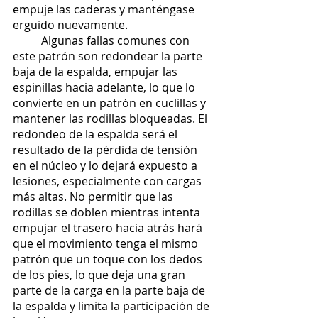
empuje las caderas y manténgase 
erguido nuevamente.
	Algunas fallas comunes con 
este patrón son redondear la parte 
baja de la espalda, empujar las 
espinillas hacia adelante, lo que lo 
convierte en un patrón en cuclillas y 
mantener las rodillas bloqueadas. El 
redondeo de la espalda será el 
resultado de la pérdida de tensión 
en el núcleo y lo dejará expuesto a 
lesiones, especialmente con cargas 
más altas. No permitir que las 
rodillas se doblen mientras intenta 
empujar el trasero hacia atrás hará 
que el movimiento tenga el mismo 
patrón que un toque con los dedos 
de los pies, lo que deja una gran 
parte de la carga en la parte baja de 
la espalda y limita la participación de 