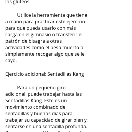
los glúteos.
	Utilice la herramienta que tiene 
a mano para practicar este ejercicio 
para que pueda usarlo con más 
carga en el gimnasio o transferir el 
patrón de bisagra a otras 
actividades como el peso muerto o 
simplemente recoger algo que se le 
cayó.
Ejercicio adicional: Sentadillas Kang
	Para un pequeño giro 
adicional, puede trabajar hasta las 
Sentadillas Kang. Este es un 
movimiento combinado de 
sentadillas y buenos días para 
trabajar su capacidad de girar bien y 
sentarse en una sentadilla profunda. 