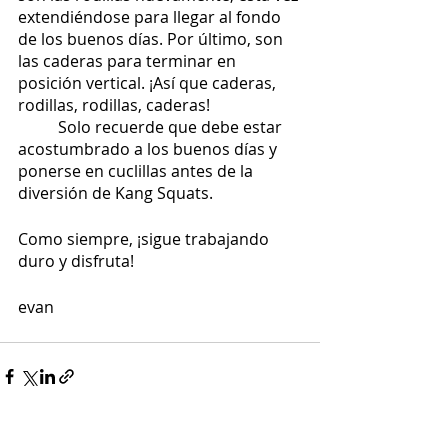
extendiéndose para llegar al fondo 
de los buenos días. Por último, son 
las caderas para terminar en 
posición vertical. ¡Así que caderas, 
rodillas, rodillas, caderas!
	Solo recuerde que debe estar 
acostumbrado a los buenos días y 
ponerse en cuclillas antes de la 
diversión de Kang Squats.
Como siempre, ¡sigue trabajando 
duro y disfruta!
evan